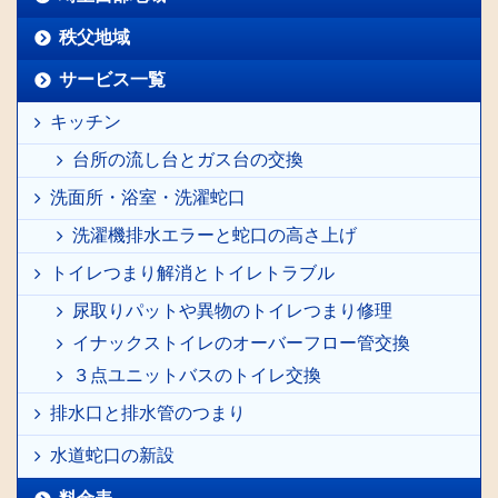
秩父地域
サービス一覧
キッチン
台所の流し台とガス台の交換
洗面所・浴室・洗濯蛇口
洗濯機排水エラーと蛇口の高さ上げ
トイレつまり解消とトイレトラブル
尿取りパットや異物のトイレつまり修理
イナックストイレのオーバーフロー管交換
３点ユニットバスのトイレ交換
排水口と排水管のつまり
水道蛇口の新設