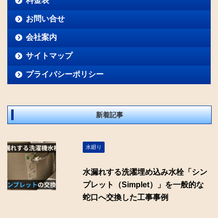
料金表
お問い合せ
会社案内
サイトマップ
プライバシーポリシー
新着記事
水廻り
水漏れする洗濯埋め込み水栓「シン
プレット（Simplet）」を一般的な
蛇口へ交換した工事事例