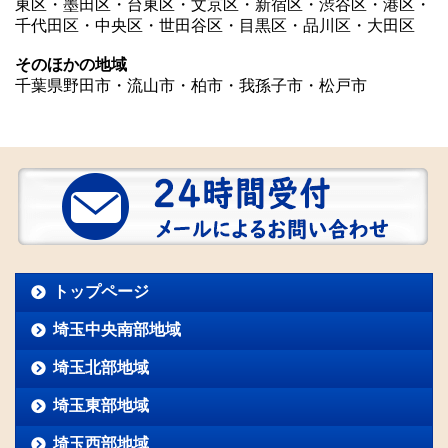
東区・墨田区・台東区・文京区・新宿区・渋谷区・港区・
千代田区・中央区・世田谷区・目黒区・品川区・大田区
そのほかの地域
千葉県野田市・流山市・柏市・我孫子市・松戸市
トップページ
埼玉中央南部地域
埼玉北部地域
埼玉東部地域
埼玉西部地域