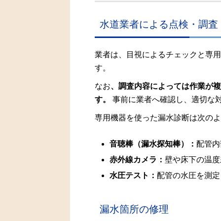
水道業者による点検・調査
業者は、目視によるチェックと専用
す。
なお
、調査内容によっては作業が複
す。
事前に業者へ確認し、適切な
専用機器を使った漏水診断は次のよ
音聴棒（漏水探知棒）：
配管内
赤外線カメラ：
壁や床下の温度
水圧テスト：
配管の水圧を測定
漏水箇所の修理