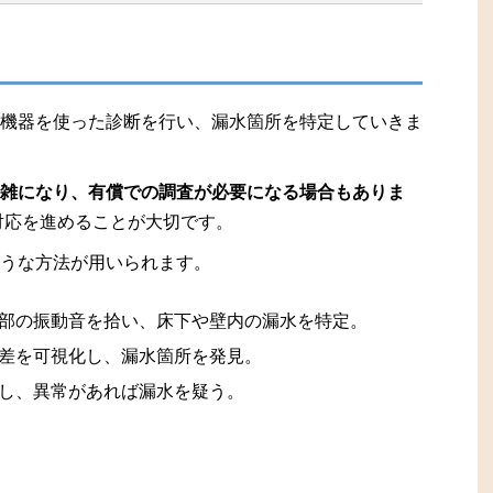
機器を使った診断を行い、漏水箇所を特定していきま
雑になり、有償での調査が必要になる場合もありま
対応を進めることが大切です。
うな方法が用いられます。
部の振動音を拾い、床下や壁内の漏水を特定。
差を可視化し、漏水箇所を発見。
し、異常があれば漏水を疑う。