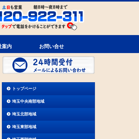
社案内
お問い合せ
トップページ
埼玉中央南部地域
埼玉北部地域
埼玉東部地域