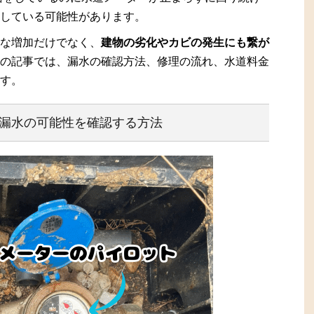
している可能性があります。
な増加だけでなく、
建物の劣化やカビの発生にも繋が
の記事では、漏水の確認方法、修理の流れ、水道料金
す。
漏水の可能性を確認する方法