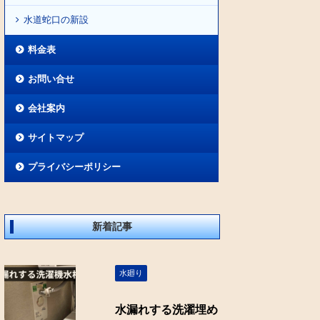
水道蛇口の新設
料金表
お問い合せ
会社案内
サイトマップ
プライバシーポリシー
新着記事
水廻り
水漏れする洗濯埋め