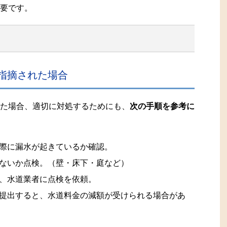
要です。
指摘された場合
た場合、適切に対処するためにも、
次の手順を参考に
際に漏水が起きているか確認。
ないか点検。（壁・床下・庭など）
、水道業者に点検を依頼。
提出すると、水道料金の減額が受けられる場合があ