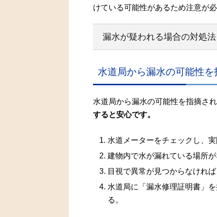
けている可能性があるため注意が必
漏水が疑われる場合の対処法
水道局から漏水の可能性を
水道局から漏水の可能性を指摘され
すると安心です。
水道メーターをチェックし、実
建物内で水が漏れている場所が
目視で異常が見つからなければ
水道局に「漏水修理証明書」を
る。