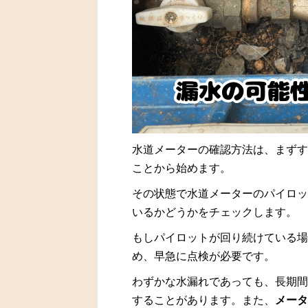
水道メーターの確認方法は、まずす
ことから始めます。
その状態で水道メーターのパイロッ
いるかどうかをチェックします。
もしパイロットが回り続けている場
め、早急に点検が必要です。
わずかな水漏れであっても、長期間
することがあります。また、
メータ