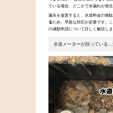
ている場合、どこかで水漏れが発生
漏水を放置すると、水道料金の無駄
る
ため、早急な対応が必要です。こ
の減額申請について詳しく解説しま
水道メーターが回っている…