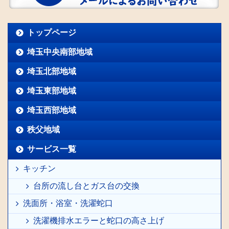
トップページ
埼玉中央南部地域
埼玉北部地域
埼玉東部地域
埼玉西部地域
秩父地域
サービス一覧
キッチン
台所の流し台とガス台の交換
洗面所・浴室・洗濯蛇口
洗濯機排水エラーと蛇口の高さ上げ