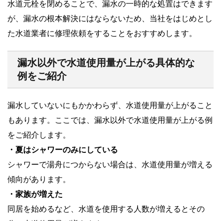
水道元栓を閉めることで、漏水の一時的な処置はできます
が、漏水の根本解決にはならないため、当社をはじめとし
た水道業者に修理依頼をすることをおすすめします。
漏水以外で水道使用量が上がる具体的な
例をご紹介
漏水していないにもかかわらず、水道使用量が上がること
もあります。ここでは、漏水以外で水道使用量が上がる例
をご紹介します。
・夏はシャワーのみにしている
シャワーで湯舟につからない場合は、水道使用量が増える
傾向があります。
・家族が増えた
同居を始めるなど、水道を使用する人数が増えるとその