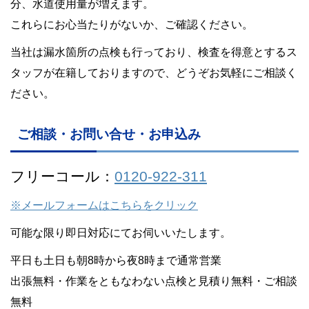
分、水道使用量が増えます。
これらにお心当たりがないか、ご確認ください。
当社は漏水箇所の点検も行っており、検査を得意とするス
タッフが在籍しておりますので、どうぞお気軽にご相談く
ださい。
ご相談・お問い合せ・お申込み
フリーコール：
0120-922-311
※メールフォームはこちらをクリック
可能な限り即日対応にてお伺いいたします。
平日も土日も朝8時から夜8時まで通常営業
出張無料・作業をともなわない点検と見積り無料・ご相談
無料