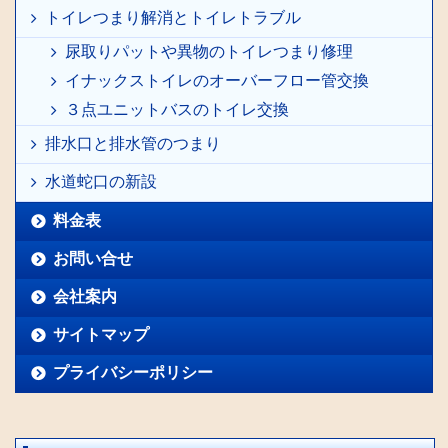
トイレつまり解消とトイレトラブル
尿取りパットや異物のトイレつまり修理
イナックストイレのオーバーフロー管交換
３点ユニットバスのトイレ交換
排水口と排水管のつまり
水道蛇口の新設
料金表
お問い合せ
会社案内
サイトマップ
プライバシーポリシー