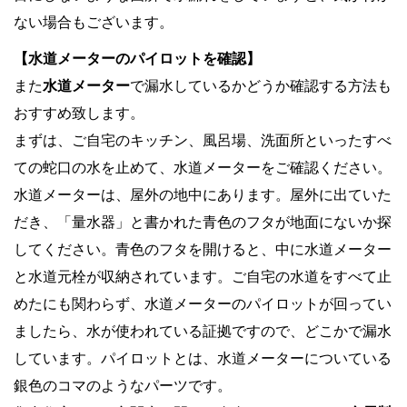
ない場合もございます。
【水道メーターのパイロットを確認】
また
水道メーター
で漏水しているかどうか確認する方法も
おすすめ致します。
まずは、ご自宅のキッチン、風呂場、洗面所といったすべ
ての蛇口の水を止めて、水道メーターをご確認ください。
水道メーターは、屋外の地中にあります。屋外に出ていた
だき、「量水器」と書かれた青色のフタが地面にないか探
してください。青色のフタを開けると、中に水道メーター
と水道元栓が収納されています。ご自宅の水道をすべて止
めたにも関わらず、水道メーターのパイロットが回ってい
ましたら、水が使われている証拠ですので、どこかで漏水
しています。パイロットとは、水道メーターについている
銀色のコマのようなパーツです。