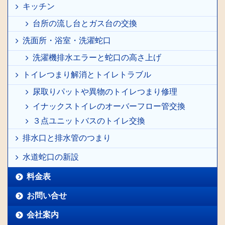
キッチン
台所の流し台とガス台の交換
洗面所・浴室・洗濯蛇口
洗濯機排水エラーと蛇口の高さ上げ
トイレつまり解消とトイレトラブル
尿取りパットや異物のトイレつまり修理
イナックストイレのオーバーフロー管交換
３点ユニットバスのトイレ交換
排水口と排水管のつまり
水道蛇口の新設
料金表
お問い合せ
会社案内