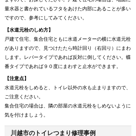
量水器と書かれているフタをあけた内部にあることが多い
ですので、参考にしてみてください。
【水道元栓のしめ方】
戸建て住宅、集合住宅ともに水道メーターの横に水道元栓
がありますので、見つけたたら時計回り（右回り）にまわ
します。レバータイプであれば反対に倒してください。蝶
番タイプであれば９０度にまわすと止水ができます。
【注意点】
水道元栓をしめると、トイレ以外の水も止まりますので、
ご注意ください。
集合住宅の場合は、隣の部屋の水道元栓をしめないように
気を付けましょう。
川越市のトイレつまり修理事例