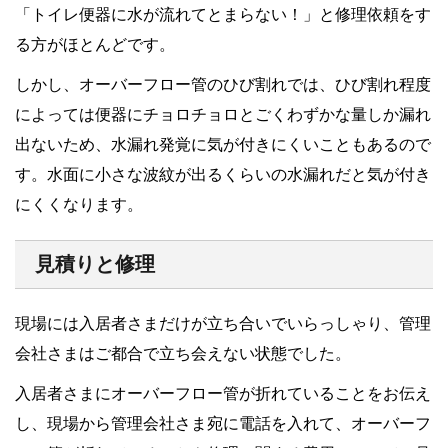
「トイレ便器に水が流れてとまらない！」と修理依頼をす
る方がほとんどです。
しかし、オーバーフロー管のひび割れでは、ひび割れ程度
によっては便器にチョロチョロとごくわずかな量しか漏れ
出ないため、水漏れ発覚に気が付きにくいこともあるので
す。水面に小さな波紋が出るくらいの水漏れだと気が付き
にくくなります。
見積りと修理
現場には入居者さまだけが立ち合いでいらっしゃり、管理
会社さまはご都合で立ち会えない状態でした。
入居者さまにオーバーフロー管が折れていることをお伝え
し、現場から管理会社さま宛に電話を入れて、オーバーフ