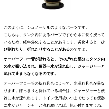
このように、シュノーケルのようなパーツです。
こちらは、タンク内にあるパーツですから水に長く浸って
いるため、経年劣化することがあります。劣化すると、
ひ
び割れたり、折れたりすることがある
のですよ。
オーバーフロー管が折れると、その折れた部分にタンク内
の水が吸い込まれ、便器へ水が流れ出し、ジャージャーと
流れて止まらなくなるのです。
オーバーフロー管の折れ具合によって、水漏れ具合が異な
ります。ぽっきりと折れている場合は、ジャージャーと便
器に水が流れ出ます。トイレ使用後いつまでたっても便器
に水がジャージャーと流れ続ければ、気が付きますよね。