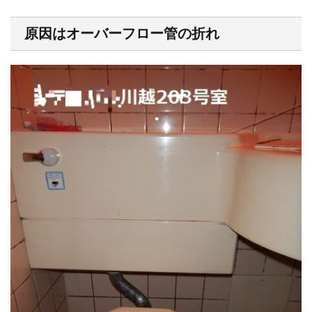
原因はオーバーフロー管の折れ