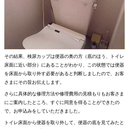
その結果、検尿カップは便器の奥の方（底のほう、トイレ
床面に近い部分）にあることがわかり、この状態では便器
を床面から取り外す必要があると判断しましたので、お客
さまにその旨お伝えします。
さらに具体的な修理方法や修理費用の見積もりもお客さま
にご案内したところ、すぐに同意を得ることができたの
で、お申込みをしていただきました。
トイレ床面から便器を取り外して、便器の底を見てみたと