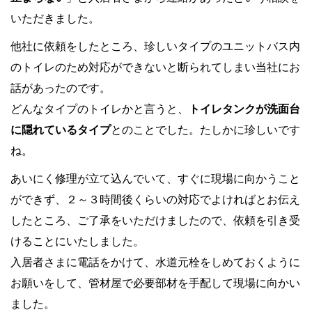
いただきました。
他社に依頼をしたところ、珍しいタイプのユニットバス内
のトイレのため対応ができないと断られてしまい当社にお
話があったのです。
どんなタイプのトイレかと言うと、
トイレタンクが洗面台
に隠れているタイプ
とのことでした。たしかに珍しいです
ね。
あいにく修理が立て込んでいて、すぐに現場に向かうこと
ができず、２～３時間後くらいの対応でよければとお伝え
したところ、ご了承をいただけましたので、依頼を引き受
けることにいたしました。
入居者さまに電話をかけて、水道元栓をしめておくように
お願いをして、管材屋で必要部材を手配して現場に向かい
ました。