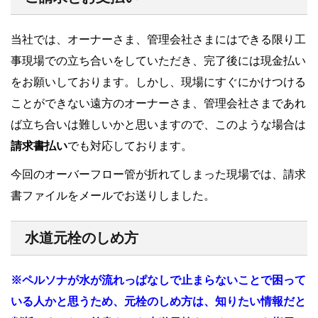
当社では、オーナーさま、管理会社さまにはできる限り工
事現場での立ち合いをしていただき、完了後には現金払い
をお願いしております。しかし、現場にすぐにかけつける
ことができない遠方のオーナーさま、管理会社さまであれ
ば立ち合いは難しいかと思いますので、このような場合は
請求書払い
でも対応しております。
今回のオーバーフロー管が折れてしまった現場では、請求
書ファイルをメールでお送りしました。
水道元栓のしめ方
※ペルソナが水が流れっぱなしで止まらないことで困って
いる人かと思うため、元栓のしめ方は、知りたい情報だと