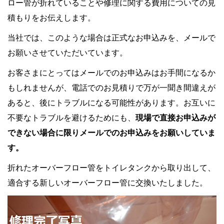
ロー管が折れていることや修理に関する費用についての見
積もりをお伝えします。
当社では、このような場合は正式なお申込みを、メールで
お願いさせていただいています。
お客さまにとってはメールでのお申込みはお手間になるか
もしれませんが、電話でのお見積りで万が一聞き間違えが
あると、後にトラブルになる可能性があります。お互いに
不要なトラブルを避けるためにも、
現場で直接お申込みが
できない場合に限りメールでのお申込みをお願いしていま
す。
折れたオーバーフロー管をトイレタンクから取り出して、
適合する新しいオーバーフロー管に交換いたしました。