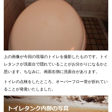
上の画像が今回の現場のトイレを撮影したものです。トイ
レタンクが洗面台で隠れていることがお分かりになるかと
思います。ちなみに、画面右側に洗面台があります。
トイレの点検をしたところ、オーバーフロー管が折れてい
ることが発覚いたしました。