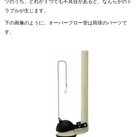
ツのうち、どれか１つでも不具合があると、なんらかのト
ラブルが生じます。
下の画像のように、オーバーフロー管は筒状のパーツで
す。