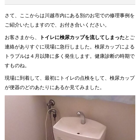
さて、ここからは川越市内にある別のお宅での修理事例を
ご紹介いたしますので、お付き合いください。
お客さまから、
トイレに検尿カップを流してしまった
とご
連絡がありすぐに現場に急行しました。検尿カップによる
トラブルは４月以降に多く発生します。健康診断の時期で
すものね。
現場に到着して、最初にトイレの点検をして、検尿カップ
が便器のどのあたりにあるか見てみました。