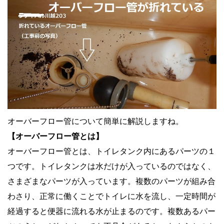
オーバーフロー管について簡単に解説しますね。
【オーバーフロー管とは】
オーバーフロー管とは、トイレタンク内にあるパーツの１
つです。トイレタンクは水だけが入っているのではなく、
さまざまなパーツが入っています。複数のパーツが組み合
わさり、正常に働くことでトイレに水を流し、一定時間が
経過すると便器に流れる水が止まるのです。複数あるパー