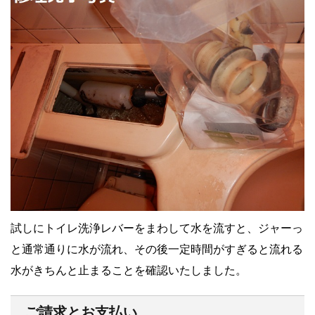
試しにトイレ洗浄レバーをまわして水を流すと、ジャーっ
と通常通りに水が流れ、その後一定時間がすぎると流れる
水がきちんと止まることを確認いたしました。
ご請求とお支払い