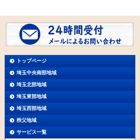
トップページ
埼玉中央南部地域
埼玉北部地域
埼玉東部地域
埼玉西部地域
秩父地域
サービス一覧