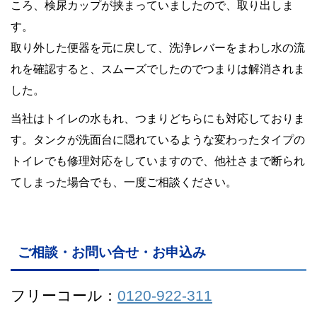
ころ、検尿カップが挟まっていましたので、取り出しま
す。
取り外した便器を元に戻して、洗浄レバーをまわし水の流
れを確認すると、スムーズでしたのでつまりは解消されま
した。
当社はトイレの水もれ、つまりどちらにも対応しておりま
す。タンクが洗面台に隠れているような変わったタイプの
トイレでも修理対応をしていますので、他社さまで断られ
てしまった場合でも、一度ご相談ください。
ご相談・お問い合せ・お申込み
フリーコール：
0120-922-311